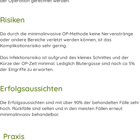
der Operation gerechnet werden.
Risiken
Da durch die minimalinvasive OP-Methode keine Nervenstränge
oder andere Bereiche verletzt werden können, ist das
Komplikationsrisiko sehr gering.
Das Infektionsrisiko ist aufgrund des kleines Schnittes und der
Kürze der OP-Zeit minimal. Lediglich Blutergüsse sind nach ca 5%
der Eingriffe zu erwarten.
Erfolgsaussichten
Die Erfolgsaussichten sind mit über 90% der behandelten Fälle sehr
hoch. Rückfälle sind selten und in den meisten Fällen erneut
minimalinvasiv behandelbar.
Praxis