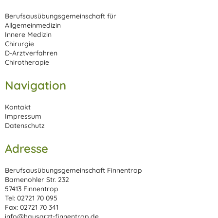
Berufsausübungsgemeinschaft für
Allgemeinmedizin
Innere Medizin
Chirurgie
D-Arztverfahren
Chirotherapie
Navigation
Kontakt
Impressum
Datenschutz
Adresse
Berufsausübungsgemeinschaft Finnentrop
Bamenohler Str. 232
57413 Finnentrop
Tel: 02721 70 095
Fax: 02721 70 341
info@hausarzt-finnentrop.de